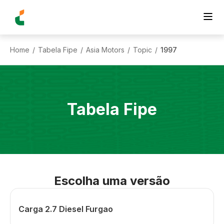
Home
Tabela Fipe
Asia Motors
Topic
1997
/
/
/
/
Tabela Fipe
Escolha uma versão
Carga 2.7 Diesel Furgao