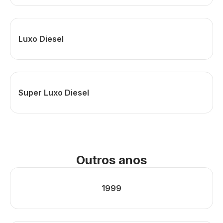
Luxo Diesel
Super Luxo Diesel
Outros anos
1999