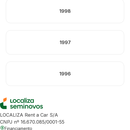
1998
1997
1996
LOCALIZA Rent a Car S/A
CNPJ nº 16.670.085/0001-55
Financiamento