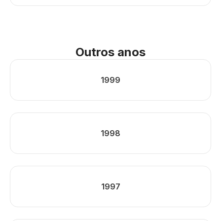
Outros anos
1999
1998
1997