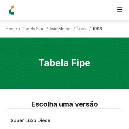
Home
Tabela Fipe
Asia Motors
Topic
1996
/
/
/
/
Tabela Fipe
Escolha uma versão
Super Luxo Diesel