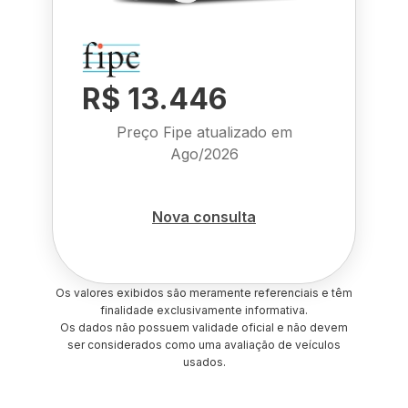
R$ 13.446
Preço Fipe atualizado em
Ago/2026
Nova consulta
Os valores exibidos são meramente referenciais e têm
finalidade exclusivamente informativa.
Os dados não possuem validade oficial e não devem
ser considerados como uma avaliação de veículos
usados.