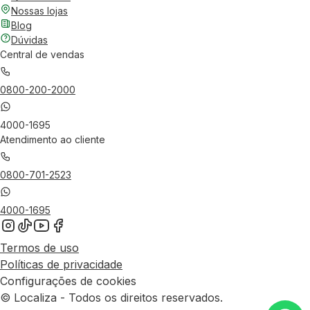
Nossas lojas
Blog
Dúvidas
Central de vendas
0800-200-2000
4000-1695
Atendimento ao cliente
0800-701-2523
4000-1695
Termos de uso
Políticas de privacidade
Configurações de cookies
© Localiza - Todos os direitos reservados.