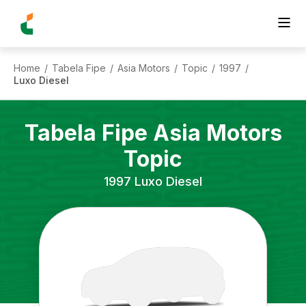
Home
Tabela Fipe
Asia Motors
Topic
1997
/
/
/
/
/
Luxo Diesel
Tabela Fipe
Asia Motors
Topic
1997
Luxo Diesel