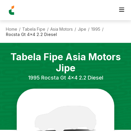
Home
Tabela Fipe
Asia Motors
Jipe
1995
/
/
/
/
/
Rocsta Gt 4x4 2.2 Diesel
Tabela Fipe
Asia Motors
Jipe
1995
Rocsta Gt 4x4 2.2 Diesel