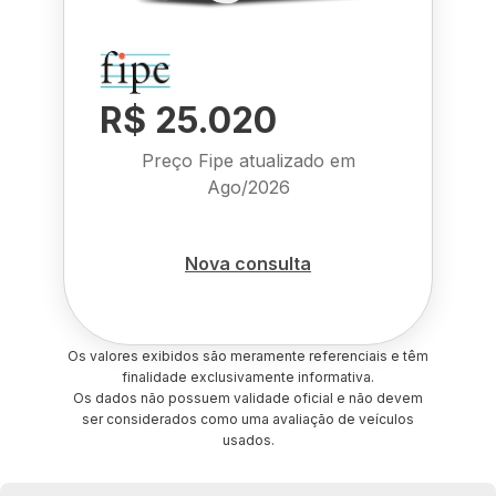
R$ 25.020
Preço Fipe atualizado em
Ago/2026
Nova consulta
Os valores exibidos são meramente referenciais e têm
finalidade exclusivamente informativa.
Os dados não possuem validade oficial e não devem
ser considerados como uma avaliação de veículos
usados.