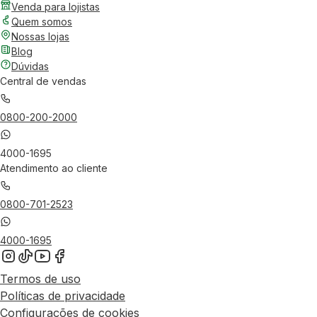
Venda para lojistas
Quem somos
Nossas lojas
Blog
Dúvidas
Central de vendas
0800-200-2000
4000-1695
Atendimento ao cliente
0800-701-2523
4000-1695
Termos de uso
Políticas de privacidade
Configurações de cookies