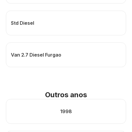
Std Diesel
Van 2.7 Diesel Furgao
Outros anos
1998