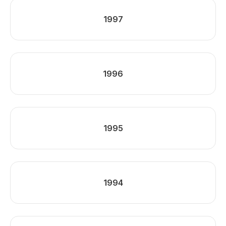
1997
1996
1995
1994