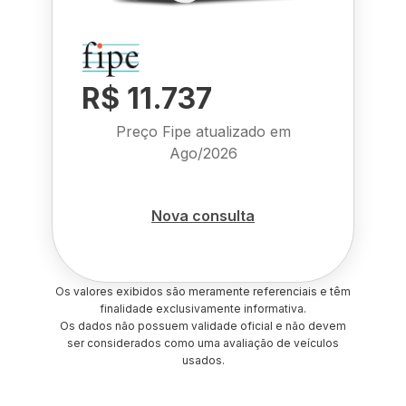
R$ 11.737
Preço Fipe atualizado em
Ago/2026
Nova consulta
Os valores exibidos são meramente referenciais e têm
finalidade exclusivamente informativa.
Os dados não possuem validade oficial e não devem
ser considerados como uma avaliação de veículos
usados.