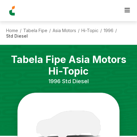
Home
Tabela Fipe
Asia Motors
Hi-Topic
1996
/
/
/
/
/
Std Diesel
Tabela Fipe
Asia Motors
Hi-Topic
1996
Std Diesel