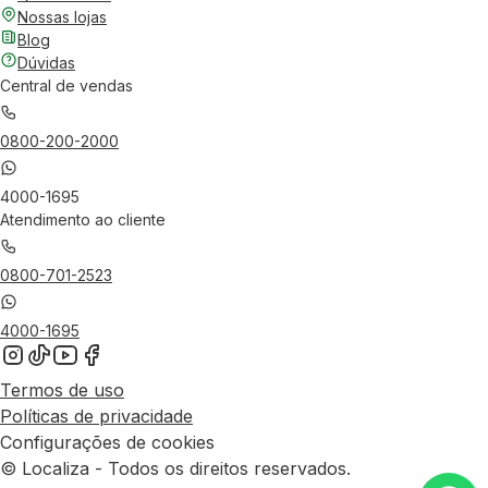
Nossas lojas
Blog
Dúvidas
Central de vendas
0800-200-2000
4000-1695
Atendimento ao cliente
0800-701-2523
4000-1695
Termos de uso
Políticas de privacidade
Configurações de cookies
© Localiza - Todos os direitos reservados.