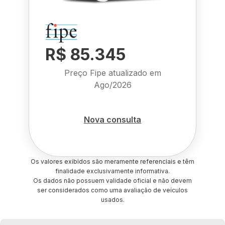
R$ 85.345
Preço Fipe atualizado em
Ago/2026
Nova consulta
Os valores exibidos são meramente referenciais e têm
finalidade exclusivamente informativa.
Os dados não possuem validade oficial e não devem
ser considerados como uma avaliação de veículos
usados.