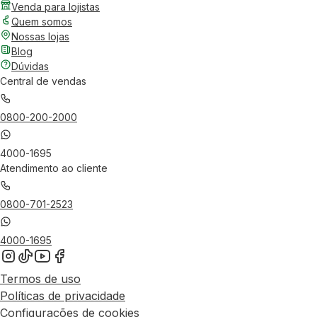
Venda para lojistas
Quem somos
Nossas lojas
Blog
Dúvidas
Central de vendas
0800-200-2000
4000-1695
Atendimento ao cliente
0800-701-2523
4000-1695
Termos de uso
Políticas de privacidade
Configurações de cookies