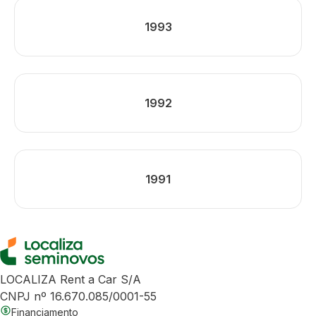
1993
1992
1991
LOCALIZA Rent a Car S/A
CNPJ nº 16.670.085/0001-55
Financiamento