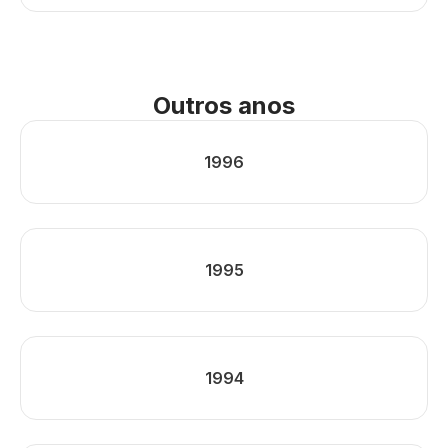
Outros anos
1996
1995
1994