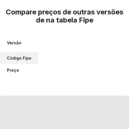
Compare preços de outras versões
de
na tabela Fipe
Versão
Código Fipe
Preço