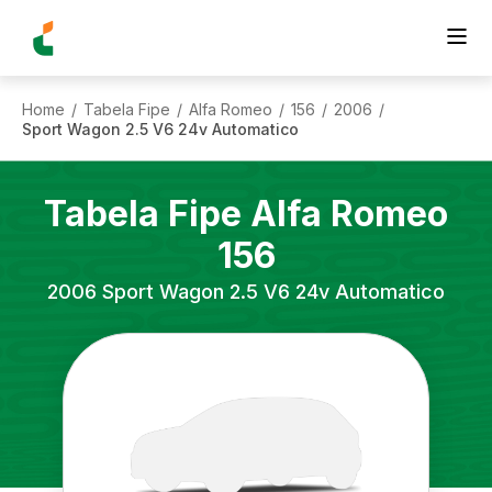
Home
Tabela Fipe
Alfa Romeo
156
2006
/
/
/
/
/
Sport Wagon 2.5 V6 24v Automatico
Tabela Fipe
Alfa Romeo
156
2006
Sport Wagon 2.5 V6 24v Automatico