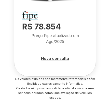
R$ 78.854
Preço Fipe atualizado em
Ago/2025
Nova consulta
Os valores exibidos são meramente referenciais e têm
finalidade exclusivamente informativa.
Os dados não possuem validade oficial e não devem
ser considerados como uma avaliação de veículos
usados.