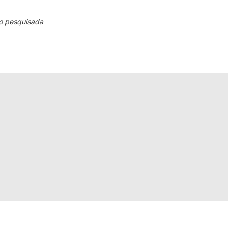
o pesquisada