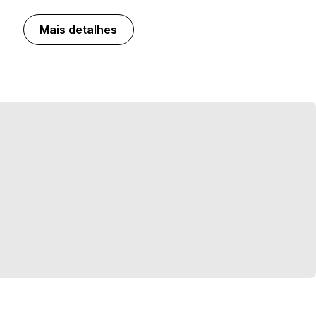
Mais detalhes