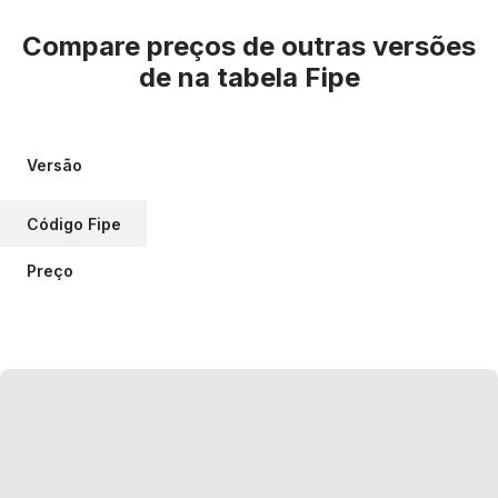
Compare preços de outras versões
de
na tabela Fipe
Versão
Código Fipe
Preço