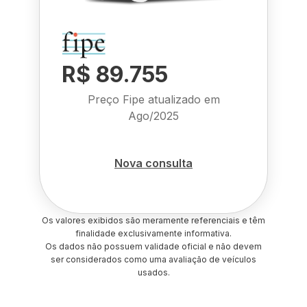
R$ 89.755
Preço Fipe atualizado em
Ago/2025
Nova consulta
Os valores exibidos são meramente referenciais e têm
finalidade exclusivamente informativa.
Os dados não possuem validade oficial e não devem
ser considerados como uma avaliação de veículos
usados.