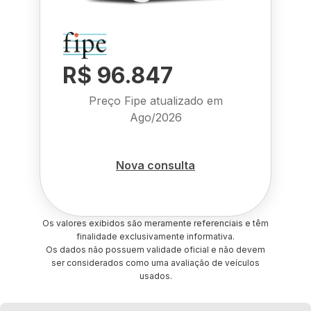
R$ 96.847
Preço Fipe atualizado em
Ago/2026
Nova consulta
Os valores exibidos são meramente referenciais e têm
finalidade exclusivamente informativa.
Os dados não possuem validade oficial e não devem
ser considerados como uma avaliação de veículos
usados.