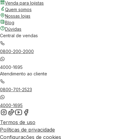
Venda para lojistas
Quem somos
Nossas lojas
Blog
Dúvidas
Central de vendas
0800-200-2000
4000-1695
Atendimento ao cliente
0800-701-2523
4000-1695
Termos de uso
Políticas de privacidade
Configurações de cookies