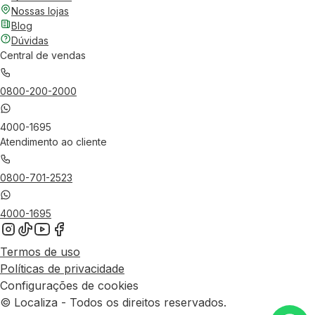
Nossas lojas
Blog
Dúvidas
Central de vendas
0800-200-2000
4000-1695
Atendimento ao cliente
0800-701-2523
4000-1695
Termos de uso
Políticas de privacidade
Configurações de cookies
© Localiza - Todos os direitos reservados.