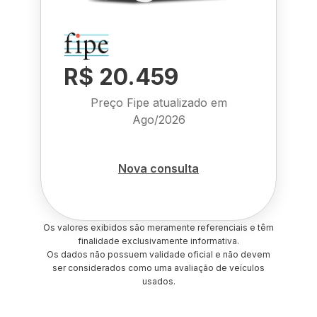
R$ 20.459
Preço Fipe atualizado em
Ago/2026
Nova consulta
Os valores exibidos são meramente referenciais e têm
finalidade exclusivamente informativa.
Os dados não possuem validade oficial e não devem
ser considerados como uma avaliação de veículos
usados.