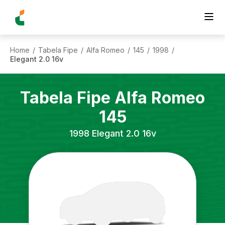
Home
Tabela Fipe
Alfa Romeo
145
1998
/
/
/
/
/
Elegant 2.0 16v
Tabela Fipe
Alfa Romeo
145
1998
Elegant 2.0 16v