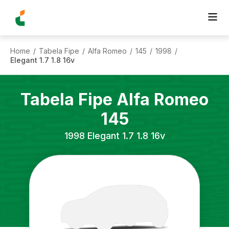
Home
Tabela Fipe
Alfa Romeo
145
1998
/
/
/
/
/
Elegant 1.7 1.8 16v
Tabela Fipe
Alfa Romeo
145
1998
Elegant 1.7 1.8 16v