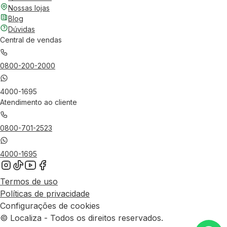
Nossas lojas
Blog
Dúvidas
Central de vendas
0800-200-2000
4000-1695
Atendimento ao cliente
0800-701-2523
4000-1695
Termos de uso
Políticas de privacidade
Configurações de cookies
© Localiza - Todos os direitos reservados.