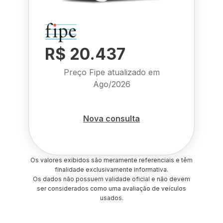
R$ 20.437
Preço Fipe atualizado em
Ago/2026
Nova consulta
Os valores exibidos são meramente referenciais e têm
finalidade exclusivamente informativa.
Os dados não possuem validade oficial e não devem
ser considerados como uma avaliação de veículos
usados.