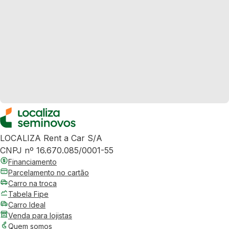
LOCALIZA Rent a Car S/A
CNPJ nº 16.670.085/0001-55
Financiamento
Parcelamento no cartão
Carro na troca
Tabela Fipe
Carro Ideal
Venda para lojistas
Quem somos