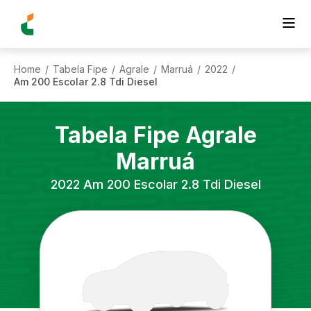
Home
Tabela Fipe
Agrale
Marruá
2022
/
/
/
/
/
Am 200 Escolar 2.8 Tdi Diesel
Tabela Fipe
Agrale
Marruá
2022
Am 200 Escolar 2.8 Tdi Diesel