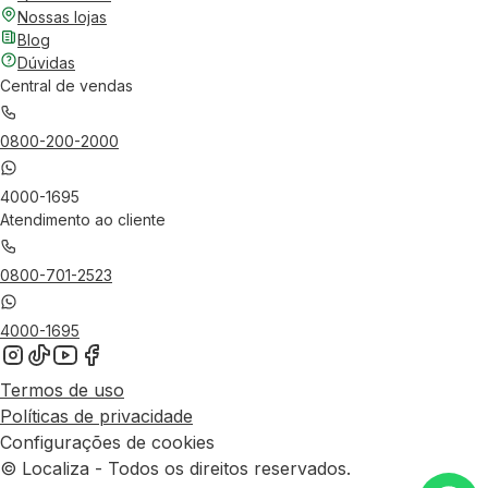
Nossas lojas
Blog
Dúvidas
Central de vendas
0800-200-2000
4000-1695
Atendimento ao cliente
0800-701-2523
4000-1695
Termos de uso
Políticas de privacidade
Configurações de cookies
© Localiza - Todos os direitos reservados.