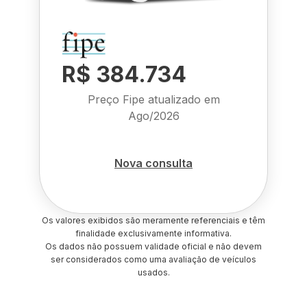
R$ 384.734
Preço Fipe atualizado em
Ago/2026
Nova consulta
Os valores exibidos são meramente referenciais e têm
finalidade exclusivamente informativa.
Os dados não possuem validade oficial e não devem
ser considerados como uma avaliação de veículos
usados.