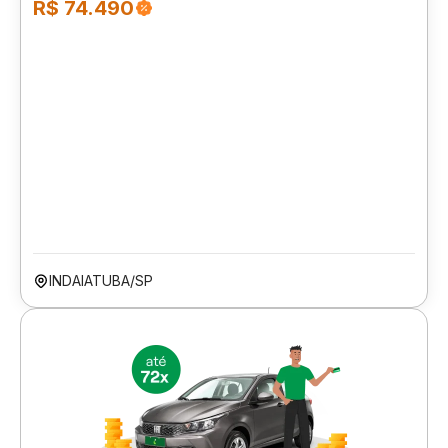
R$ 74.490
INDAIATUBA/SP