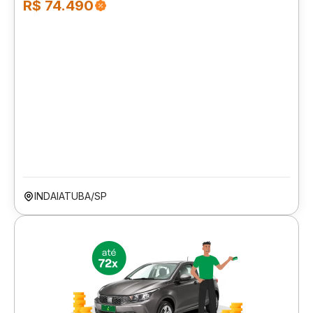
R$ 74.490
INDAIATUBA/SP