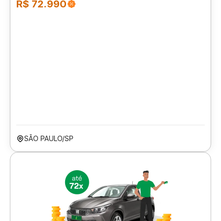
R$ 72.990
SÃO PAULO/SP