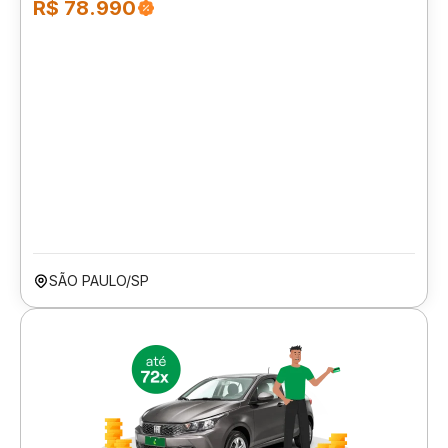
R$ 78.990
SÃO PAULO/SP