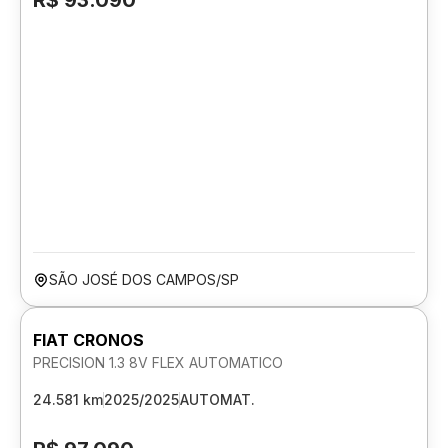
R$ 93.090
SÃO JOSÉ DOS CAMPOS/SP
FIAT CRONOS
PRECISION 1.3 8V FLEX AUTOMATICO
24.581 km
2025/2025
AUTOMAT.