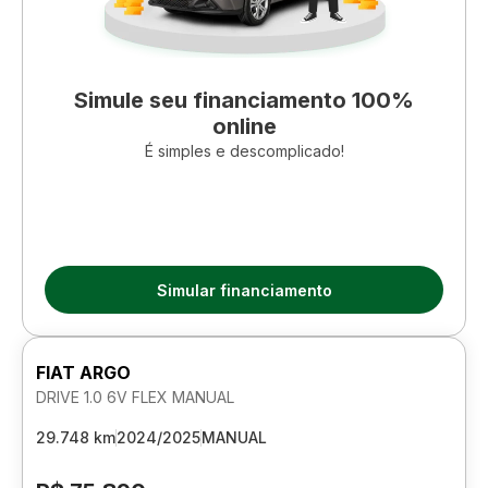
Simule seu financiamento 100%
online
É simples e descomplicado!
Simular financiamento
FIAT ARGO
DRIVE 1.0 6V FLEX MANUAL
29.748 km
2024/2025
MANUAL