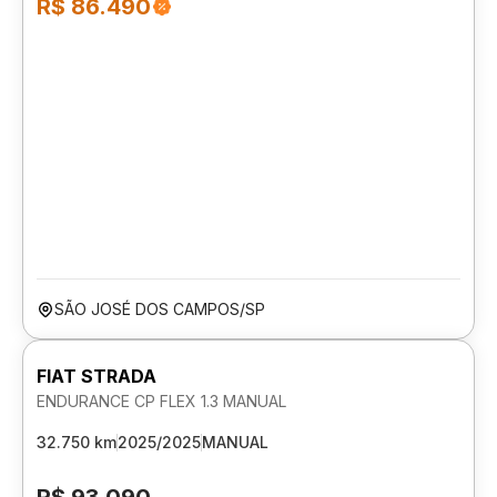
R$ 86.490
SÃO JOSÉ DOS CAMPOS/SP
FIAT STRADA
ENDURANCE CP FLEX 1.3 MANUAL
32.750 km
2025/2025
MANUAL