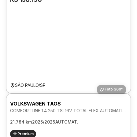
SÃO PAULO/SP
Foto 360º
VOLKSWAGEN TAOS
COMFORTLINE 1.4 250 TSI 16V TOTAL FLEX AUTOMATICO
21.784 km
2025/2025
AUTOMAT.
Premium