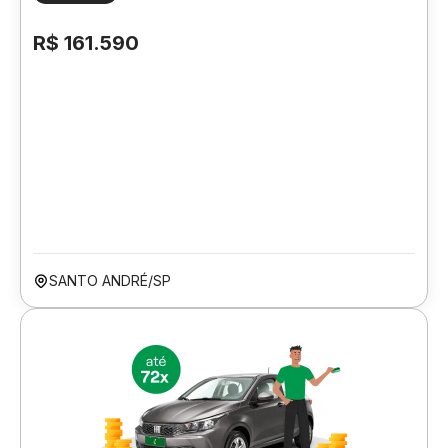
R$ 161.590
SANTO ANDRÉ/SP