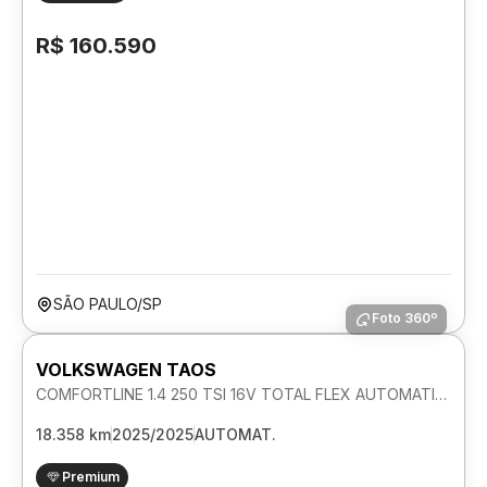
R$ 160.590
SÃO PAULO/SP
Foto 360º
VOLKSWAGEN TAOS
COMFORTLINE 1.4 250 TSI 16V TOTAL FLEX AUTOMATICO
18.358 km
2025/2025
AUTOMAT.
Premium