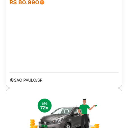
R$ 80.990
SÃO PAULO/SP