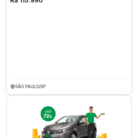
R$ 115.990
SÃO PAULO/SP