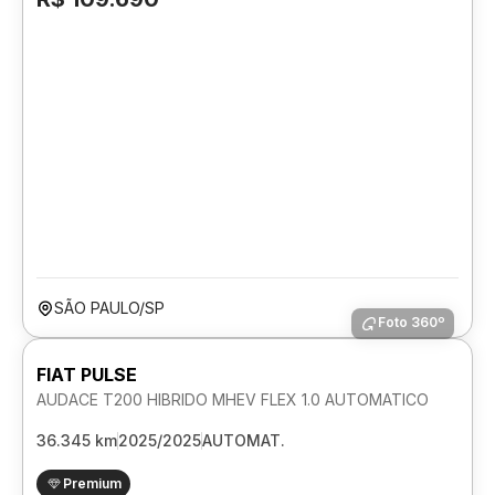
SÃO PAULO/SP
Foto 360º
FIAT PULSE
AUDACE T200 HIBRIDO MHEV FLEX 1.0 AUTOMATICO
36.345 km
2025/2025
AUTOMAT.
Premium