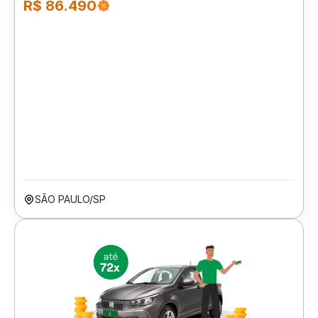
R$ 86.490
SÃO PAULO/SP