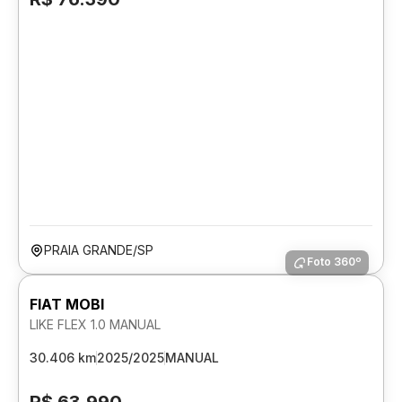
PRAIA GRANDE/SP
Foto 360º
FIAT MOBI
LIKE FLEX 1.0 MANUAL
30.406 km
2025/2025
MANUAL