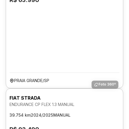
R$ 63.990
PRAIA GRANDE/SP
Foto 360º
FIAT STRADA
ENDURANCE CP FLEX 1.3 MANUAL
39.754 km
2024/2025
MANUAL