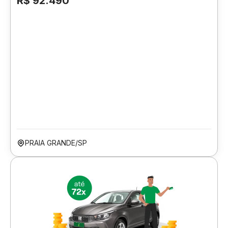
R$ 92.490
PRAIA GRANDE/SP