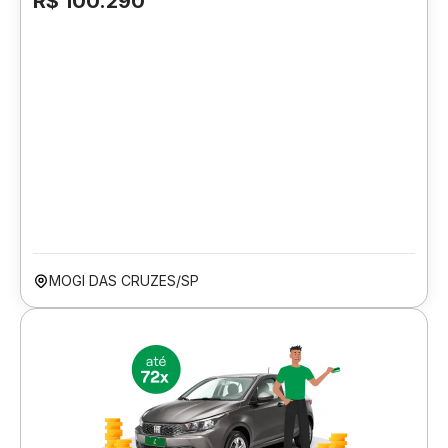
R$ 100.290
MOGI DAS CRUZES/SP