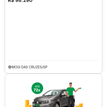
R$ 98.290
MOGI DAS CRUZES/SP