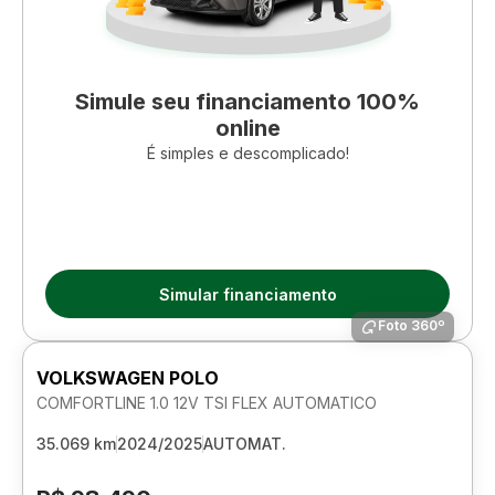
Simule seu financiamento 100%
online
É simples e descomplicado!
Simular financiamento
Foto 360º
VOLKSWAGEN POLO
COMFORTLINE 1.0 12V TSI FLEX AUTOMATICO
35.069 km
2024/2025
AUTOMAT.