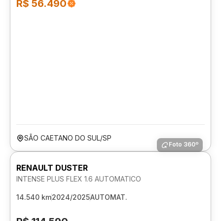
R$ 56.490
SÃO CAETANO DO SUL/SP
Foto 360º
RENAULT DUSTER
INTENSE PLUS FLEX 1.6 AUTOMATICO
14.540 km
2024/2025
AUTOMAT.