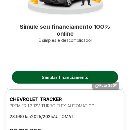
Simule seu financiamento 100%
online
É simples e descomplicado!
Simular financiamento
Foto 360º
CHEVROLET TRACKER
PREMIER 1.2 12V TURBO FLEX AUTOMATICO
28.980 km
2025/2025
AUTOMAT.