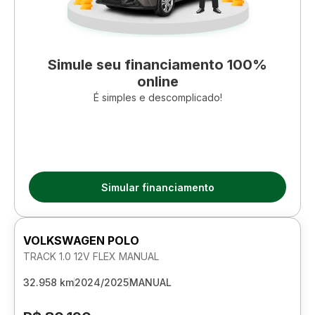
Simule seu financiamento 100%
online
É simples e descomplicado!
Simular financiamento
VOLKSWAGEN POLO
TRACK 1.0 12V FLEX MANUAL
32.958 km
2024/2025
MANUAL