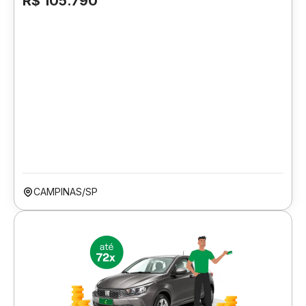
R$ 105.790
CAMPINAS/SP