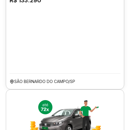
R$ 133.290
SÃO BERNARDO DO CAMPO/SP