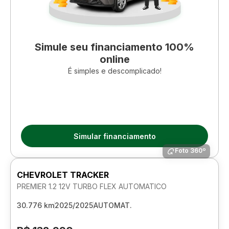
Simule seu financiamento 100%
online
É simples e descomplicado!
Simular financiamento
Foto 360º
CHEVROLET TRACKER
PREMIER 1.2 12V TURBO FLEX AUTOMATICO
30.776 km
2025/2025
AUTOMAT.