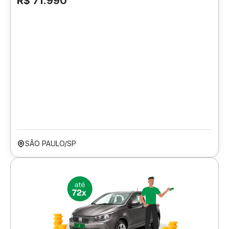
R$ 71.990
SÃO PAULO/SP