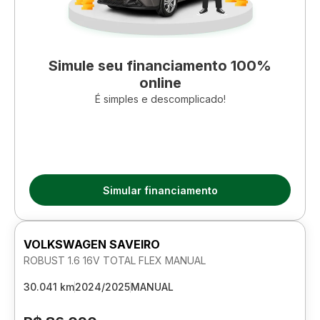
Simule seu financiamento 100%
online
É simples e descomplicado!
Simular financiamento
VOLKSWAGEN SAVEIRO
ROBUST 1.6 16V TOTAL FLEX MANUAL
30.041 km
2024/2025
MANUAL