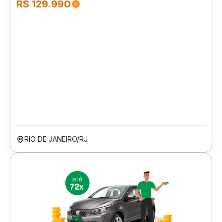
R$ 129.990
RIO DE JANEIRO/RJ