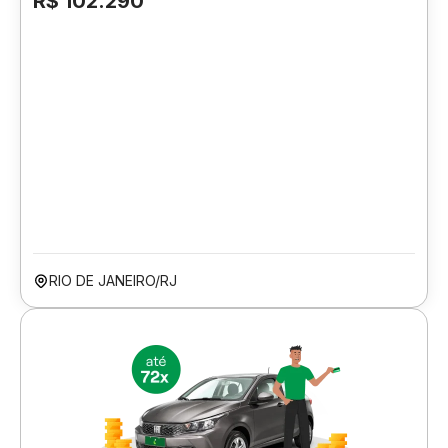
R$ 102.290
RIO DE JANEIRO/RJ