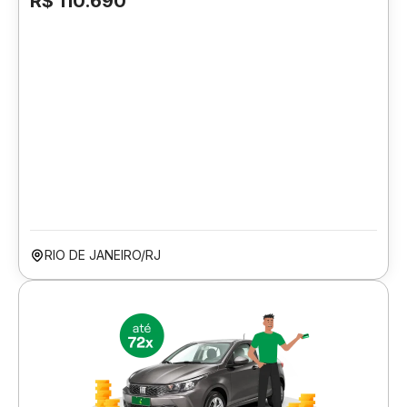
R$ 110.690
RIO DE JANEIRO/RJ