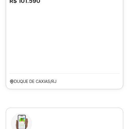
R$ 101.590
DUQUE DE CAXIAS/RJ