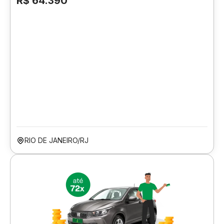
R$ 64.390
RIO DE JANEIRO/RJ