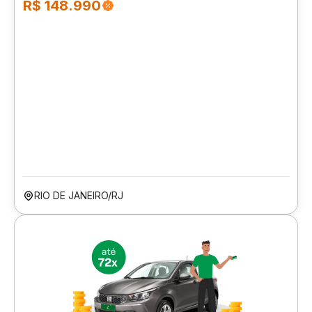
R$ 148.990
RIO DE JANEIRO/RJ