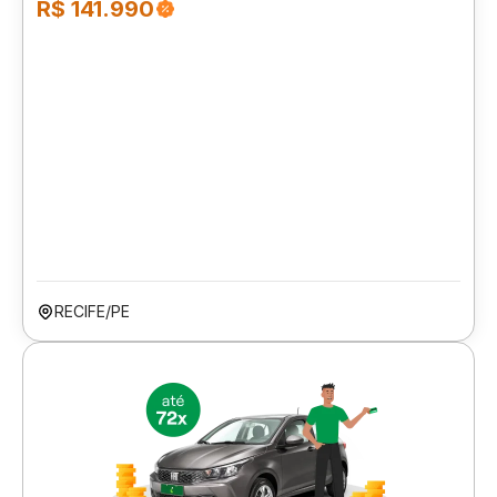
R$ 141.990
RECIFE/PE