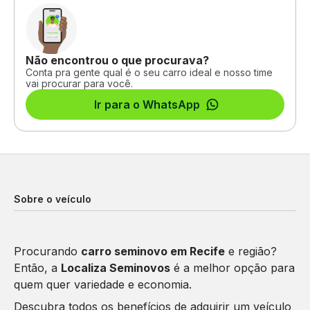
Não encontrou o que procurava?
Conta pra gente qual é o seu carro ideal e nosso time
vai procurar para você.
Ir para o WhatsApp
Sobre o veículo
Procurando
carro seminovo em Recife
e região?
Então, a
Localiza Seminovos
é a melhor opção para
quem quer variedade e economia.
Descubra todos os benefícios de adquirir um veículo