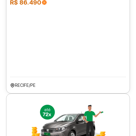
R$ 86.490
RECIFE/PE