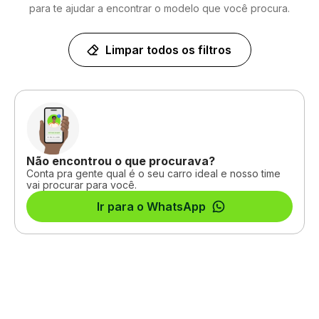
para te ajudar a encontrar o modelo que você procura.
Limpar todos os filtros
Não encontrou o que procurava?
Conta pra gente qual é o seu carro ideal e nosso time
vai procurar para você.
Ir para o WhatsApp