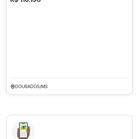
DOURADOS/MS