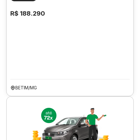
R$ 188.290
BETIM/MG