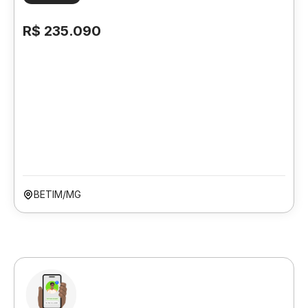
R$ 235.090
BETIM/MG