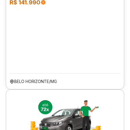
R$ 141.990
BELO HORIZONTE/MG