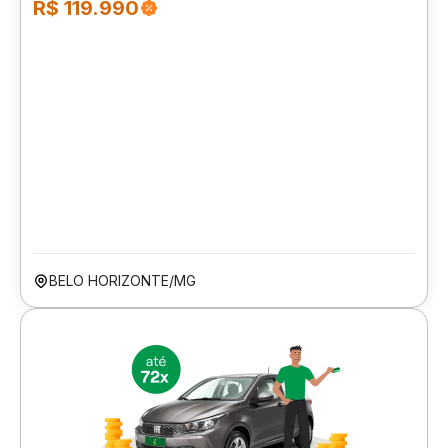
R$ 119.990
BELO HORIZONTE/MG