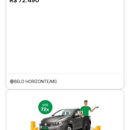
R$ 72.490
BELO HORIZONTE/MG