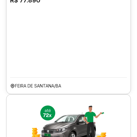
R$ 77.890
FEIRA DE SANTANA/BA