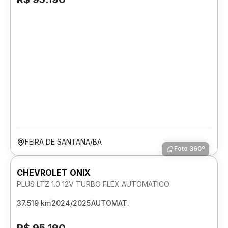
FEIRA DE SANTANA/BA
Foto 360º
CHEVROLET ONIX
PLUS LTZ 1.0 12V TURBO FLEX AUTOMATICO
37.519 km
2024/2025
AUTOMAT.