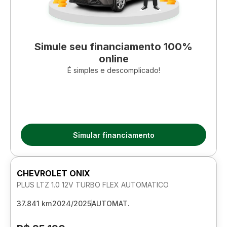
Simule seu financiamento 100%
online
É simples e descomplicado!
Simular financiamento
CHEVROLET ONIX
PLUS LTZ 1.0 12V TURBO FLEX AUTOMATICO
37.841 km
2024/2025
AUTOMAT.