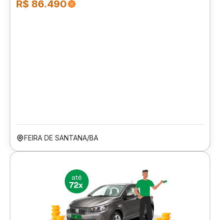
R$ 86.490
FEIRA DE SANTANA/BA