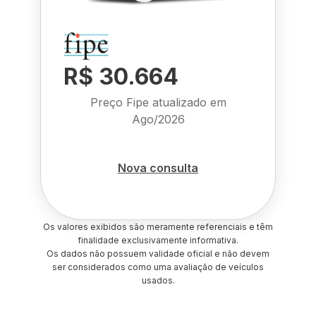
R$ 30.664
Preço Fipe atualizado em
Ago/2026
Nova consulta
Os valores exibidos são meramente referenciais e têm
finalidade exclusivamente informativa.
Os dados não possuem validade oficial e não devem
ser considerados como uma avaliação de veículos
usados.