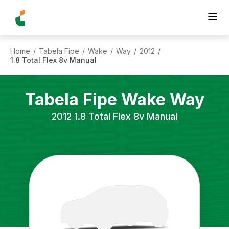
Home
Tabela Fipe
Wake
Way
2012
/
/
/
/
/
1.8 Total Flex 8v Manual
Tabela Fipe
Wake
Way
2012
1.8 Total Flex 8v Manual